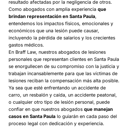
resultado afectadas por la negligencia de otros.
Como abogados con amplia experiencia
que
brindan representación en Santa Paula
,
entendemos los impactos físicos, emocionales y
económicos que una lesión puede causar,
incluyendo la pérdida de salarios y los crecientes
gastos médicos.
En Braff Law, nuestros abogados de lesiones
personales que representan clientes en Santa Paula
se enorgullecen de su compromiso con la justicia y
trabajan incansablemente para que las víctimas de
lesiones reciban la compensación más alta posible.
Ya sea que esté enfrentando un accidente de
carro, un resbalón y caída, un accidente peatonal,
o cualquier otro tipo de lesión personal, puede
confiar en que nuestros abogados
que manejan
casos en Santa Paula
lo guiarán en cada paso del
proceso legal con dedicación y experiencia.