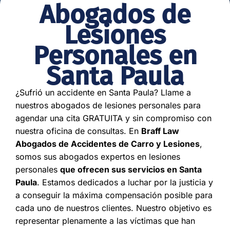
Abogados de
Lesiones
Personales en
Santa Paula
¿Sufrió un accidente en Santa Paula? Llame a
nuestros abogados de lesiones personales para
agendar una cita GRATUITA y sin compromiso con
nuestra oficina de consultas. En
Braff Law
Abogados de Accidentes de Carro y Lesiones
,
somos sus abogados expertos en lesiones
personales
que ofrecen sus servicios en Santa
Paula
. Estamos dedicados a luchar por la justicia y
a conseguir la máxima compensación posible para
cada uno de nuestros clientes. Nuestro objetivo es
representar plenamente a las víctimas que han