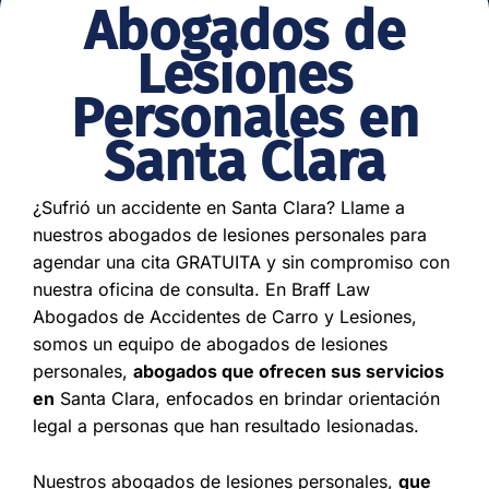
Abogados de
Lesiones
Personales en
Santa Clara
¿Sufrió un accidente en Santa Clara? Llame a
nuestros abogados de lesiones personales para
agendar una cita GRATUITA y sin compromiso con
nuestra oficina de consulta. En Braff Law
Abogados de Accidentes de Carro y Lesiones,
somos un equipo de abogados de lesiones
personales,
abogados que ofrecen sus servicios
en
Santa Clara, enfocados en brindar orientación
legal a personas que han resultado lesionadas.
Nuestros abogados de lesiones personales,
que