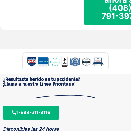
(408
791-39
¿Resultaste herido en tu accidente?
¡Llama a nuestra Línea Prioritaria!
1-888-611-9116
Disponibles las 24 horas