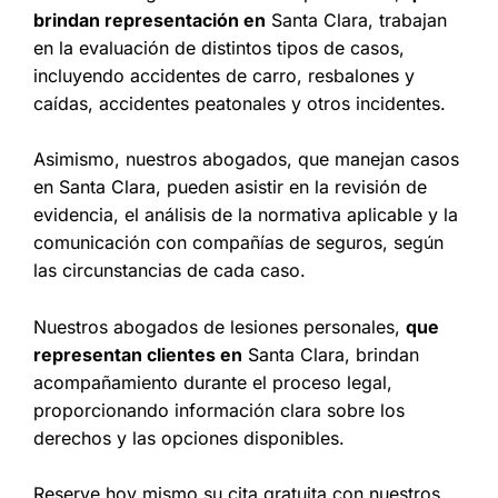
brindan representación en
Santa Clara, trabajan
en la evaluación de distintos tipos de casos,
incluyendo accidentes de carro, resbalones y
caídas, accidentes peatonales y otros incidentes.
Asimismo, nuestros abogados, que manejan casos
en Santa Clara, pueden asistir en la revisión de
evidencia, el análisis de la normativa aplicable y la
comunicación con compañías de seguros, según
las circunstancias de cada caso.
Nuestros abogados de lesiones personales,
que
representan clientes en
Santa Clara, brindan
acompañamiento durante el proceso legal,
proporcionando información clara sobre los
derechos y las opciones disponibles.
Reserve hoy mismo su cita gratuita con nuestros