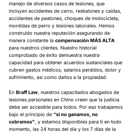
manejo de diversos casos de lesiones, que
incluyen accidentes de carro, resbalones y caídas,
accidentes de peatones, choques de motocicleta,
mordidas de perro y lesiones laborales. Hemos
construido nuestra reputación asegurando de
manera constante la
compensación MÁS ALTA
para nuestros clientes. Nuestro historial
comprobado de éxito demuestra nuestra
capacidad para obtener acuerdos sustanciales que
cubren gastos médicos, salarios perdidos, dolor y
sufrimiento, así como daños a la propiedad.
En
Braff Law
, nuestros capacitados abogados de
lesiones personales en Chino creen que la justicia
debe ser accesible para todos. Por eso trabajamos
bajo el principio de
“si no ganamos, no
cobramos”
, y estamos disponibles para ti en todo
momento, las 24 horas del día y los 7 días de la