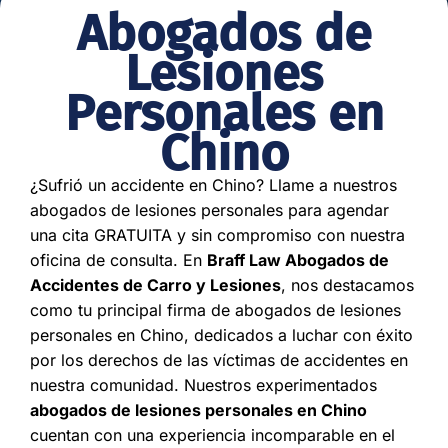
Abogados de
Lesiones
Personales en
Chino
¿Sufrió un accidente en Chino? Llame a nuestros
abogados de lesiones personales para agendar
una cita GRATUITA y sin compromiso con nuestra
oficina de consulta. En
Braff Law Abogados de
Accidentes de Carro y Lesiones
, nos destacamos
como tu principal firma de abogados de lesiones
personales en Chino, dedicados a luchar con éxito
por los derechos de las víctimas de accidentes en
nuestra comunidad. Nuestros experimentados
abogados de lesiones personales en Chino
cuentan con una experiencia incomparable en el