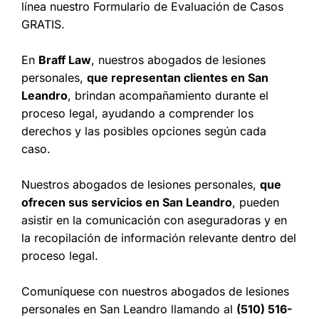
línea nuestro Formulario de Evaluación de Casos
GRATIS.
En
Braff Law
, nuestros abogados de lesiones
personales,
que representan clientes en San
Leandro
, brindan acompañamiento durante el
proceso legal, ayudando a comprender los
derechos y las posibles opciones según cada
caso.
Nuestros abogados de lesiones personales,
que
ofrecen sus servicios en San Leandro
, pueden
asistir en la comunicación con aseguradoras y en
la recopilación de información relevante dentro del
proceso legal.
Comuníquese con nuestros abogados de lesiones
personales en San Leandro llamando al
(510) 516-