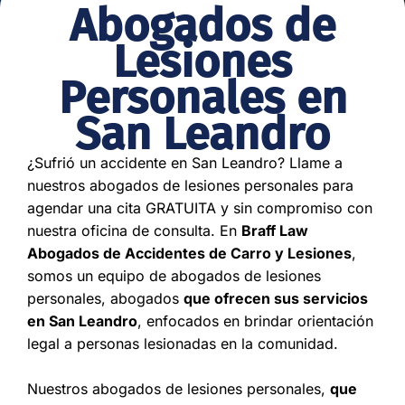
Abogados de
Lesiones
Personales en
San Leandro
¿Sufrió un accidente en San Leandro? Llame a
nuestros abogados de lesiones personales para
agendar una cita GRATUITA y sin compromiso con
nuestra oficina de consulta. En
Braff Law
Abogados de Accidentes de Carro y Lesiones
,
somos un equipo de abogados de lesiones
personales, abogados
que ofrecen sus servicios
en San Leandro
, enfocados en brindar orientación
legal a personas lesionadas en la comunidad.
Nuestros abogados de lesiones personales,
que