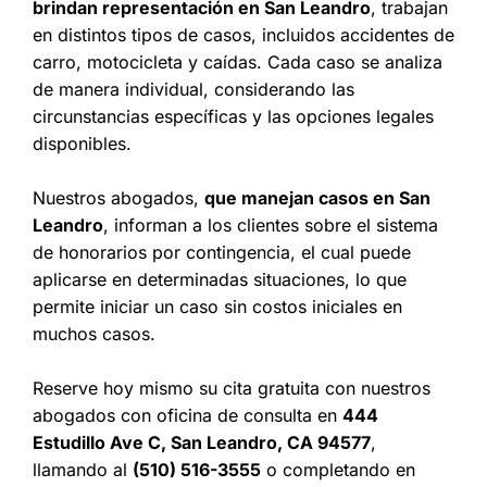
brindan representación en San Leandro
, trabajan
en distintos tipos de casos, incluidos accidentes de
carro, motocicleta y caídas. Cada caso se analiza
de manera individual, considerando las
circunstancias específicas y las opciones legales
disponibles.
Nuestros abogados,
que manejan casos en San
Leandro
, informan a los clientes sobre el sistema
de honorarios por contingencia, el cual puede
aplicarse en determinadas situaciones, lo que
permite iniciar un caso sin costos iniciales en
muchos casos.
Reserve hoy mismo su cita gratuita con nuestros
abogados con oficina de consulta en
444
Estudillo Ave C, San Leandro, CA 94577
,
llamando al
(510) 516-3555
o completando en