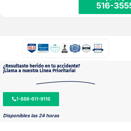
516-355
¿Resultaste herido en tu accidente?
¡Llama a nuestra Línea Prioritaria!
1-888-611-9116
Disponibles las 24 horas