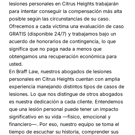
lesiones personales en Citrus Heights trabajarán
para intentar conseguir la compensación más alta
posible según las circunstancias de su caso.
Ofrecemos a cada víctima una evaluación de caso
GRATIS (disponible 24/7) y trabajamos bajo un
acuerdo de honorarios de contingencia, lo que
significa que no paga nada a menos que
obtengamos una recuperación económica para
usted.
En Braff Law, nuestros abogados de lesiones
personales en Citrus Heights cuentan con amplia
experiencia manejando distintos tipos de casos de
lesiones. Lo que nos distingue de otros abogados
es nuestra dedicación a cada cliente. Entendemos
que una lesión personal puede tener un impacto
significativo en su vida —físico, emocional y
financiero—. Por eso, nuestro equipo se toma el
tiempo de escuchar su historia, comprender sus