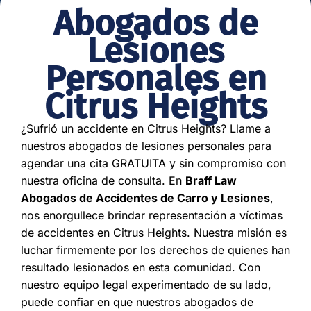
Abogados de
Lesiones
Personales en
Citrus Heights
¿Sufrió un accidente en Citrus Heights? Llame a
nuestros abogados de lesiones personales para
agendar una cita GRATUITA y sin compromiso con
nuestra oficina de consulta. En
Braff Law
Abogados de Accidentes de Carro y Lesiones
,
nos enorgullece brindar representación a víctimas
de accidentes en Citrus Heights. Nuestra misión es
luchar firmemente por los derechos de quienes han
resultado lesionados en esta comunidad. Con
nuestro equipo legal experimentado de su lado,
puede confiar en que nuestros abogados de