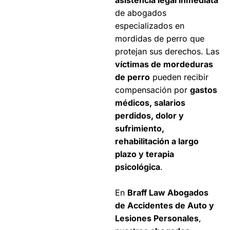
de abogados
especializados en
mordidas de perro que
protejan sus derechos. Las
víctimas de mordeduras
de perro
pueden recibir
compensación por
gastos
médicos, salarios
perdidos, dolor y
sufrimiento,
rehabilitación a largo
plazo y terapia
psicológica
.
En
Braff Law Abogados
de Accidentes de Auto y
Lesiones Personales
,
Alamed