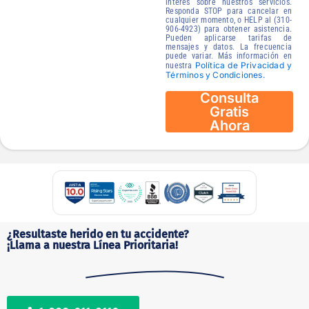
interés sobre nuestros servicios.
Responda STOP para cancelar en
cualquier momento, o HELP al (310-
906-4923) para obtener asistencia.
Pueden aplicarse tarifas de
mensajes y datos. La frecuencia
puede variar. Más información en
Política de Privacidad y
nuestra
Términos y Condiciones.
Consulta
Gratis
Ahora
¿Resultaste herido en tu accidente?
¡Llama a nuestra Línea Prioritaria!