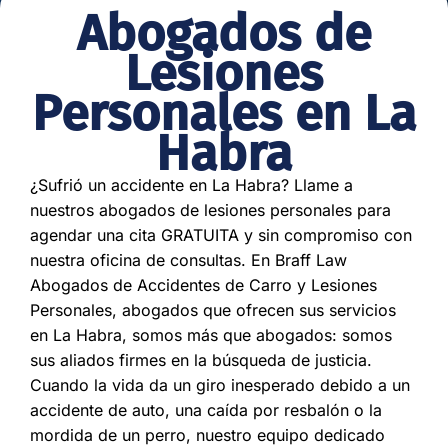
Abogados de
Lesiones
Personales en La
Habra
¿Sufrió un accidente en La Habra? Llame a
nuestros abogados de lesiones personales para
agendar una cita GRATUITA y sin compromiso con
nuestra oficina de consultas. En Braff Law
Abogados de Accidentes de Carro y Lesiones
Personales, abogados que ofrecen sus servicios
en La Habra, somos más que abogados: somos
sus aliados firmes en la búsqueda de justicia.
Cuando la vida da un giro inesperado debido a un
accidente de auto, una caída por resbalón o la
mordida de un perro, nuestro equipo dedicado