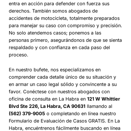
entra en acción para defender con fuerza sus
derechos. También somos abogados de
accidentes de motocicleta, totalmente preparados
para manejar su caso con compromiso y precisión.
No solo atendemos casos; ponemos a las
personas primero, asegurándonos de que se sienta
respaldado y con confianza en cada paso del
proceso.
En nuestro bufete, nos especializamos en
comprender cada detalle único de su situación y
en armar un caso legal sólido y convincente a su
favor. Conéctese con nuestros abogados con
oficina de consulta en La Habra en
121 W Whittier
Blvd Ste 226, La Habra, CA 90631
llamando al
(562) 379-9005
o completando en línea nuestro
Formulario de Evaluación de Casos GRATIS. En La
Habra, encuéntrenos fácilmente buscando en línea